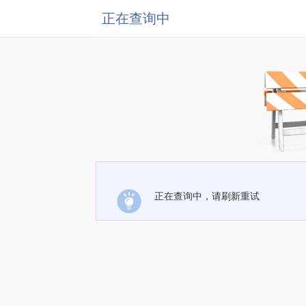
正在查询中
正在查询中，请刷新重试