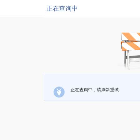
正在查询中
正在查询中，请刷新重试