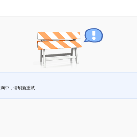
查询中，请刷新重试