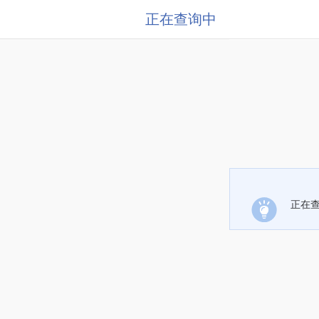
正在查询中
正在