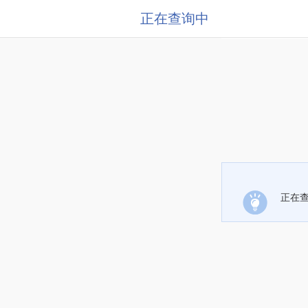
正在查询中
正在