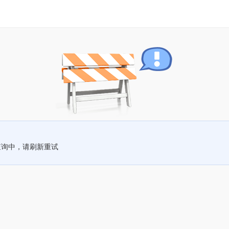
查询中，请刷新重试