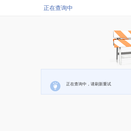
正在查询中
正在查询中，请刷新重试